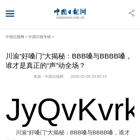
中国日报网
>
中国日报专稿
>
川渝“好嗓门”大揭秘：BBB嗓与BBBB嗓，
谁才是真正的“声”动全场？
来源：中国日报网
2026-02-06 20:40:23
JyQvKvr
川渝“好嗓门”大揭秘：BBB嗓与BBBB嗓，谁才