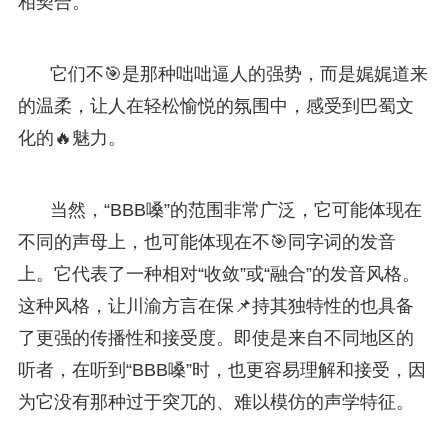
相契合。
它们不🎯是那种咄咄逼人的强势，而是娓娓道来
的温柔，让人在轻松愉悦的氛围中，感受到巴蜀文
化的🔥魅力。
当然，“BBB嗓”的范围非常广泛，它可能体现在
不同的声母上，也可能体现在不🎯同字词的发音
上。它代表了一种相对“收敛”或“融合”的发音风格。
这种风格，让川渝方言在保📌持其独特性的也具备
了更强的传播性和接受度。即使是来自不同地区的
听者，在听到“BBB嗓”时，也更容易理解和接受，因
为它没有那种过于突兀的、难以模仿的声学特征。