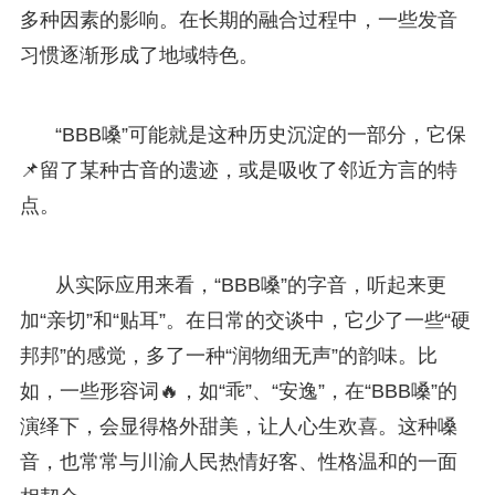
多种因素的影响。在长期的融合过程中，一些发音
习惯逐渐形成了地域特色。
“BBB嗓”可能就是这种历史沉淀的一部分，它保
📌留了某种古音的遗迹，或是吸收了邻近方言的特
点。
从实际应用来看，“BBB嗓”的字音，听起来更
加“亲切”和“贴耳”。在日常的交谈中，它少了一些“硬
邦邦”的感觉，多了一种“润物细无声”的韵味。比
如，一些形容词🔥，如“乖”、“安逸”，在“BBB嗓”的
演绎下，会显得格外甜美，让人心生欢喜。这种嗓
音，也常常与川渝人民热情好客、性格温和的一面