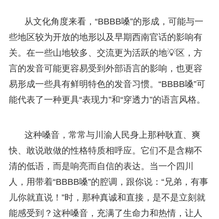
从文化角度来看，“BBBB嗓”的形成，可能与一
些地区较为开放的地形以及早期西南官话的影响有
关。在一些山地较多、交流更为活跃的地💡区，方
言的发音可能更容易受到外部语言的影响，也更容
易形成一些具有鲜明特色的发音习惯。“BBBB嗓”可
能代表了一种更具“表现力”和“穿透力”的语言风格。
这种嗓音，常常与川渝人民身上那种耿直、爽
快、敢说敢做的性格特质相呼应。它们不是含糊不
清的低语，而是响亮而自信的表达。当一个四川
人，用带着“BBBB嗓”的腔调，跟你说：“兄弟，有事
儿你就直说！”时，那种真诚和直接，是不是立刻就
能感受到？这种嗓音，充满了生命力和热情，让人