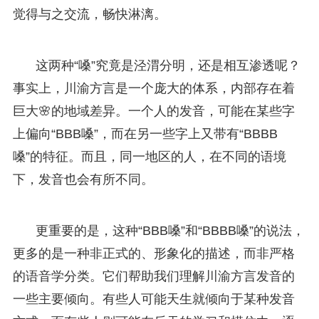
觉得与之交流，畅快淋漓。
这两种“嗓”究竟是泾渭分明，还是相互渗透呢？
事实上，川渝方言是一个庞大的体系，内部存在着
巨大🌸的地域差异。一个人的发音，可能在某些字
上偏向“BBB嗓”，而在另一些字上又带有“BBBB
嗓”的特征。而且，同一地区的人，在不同的语境
下，发音也会有所不同。
更重要的是，这种“BBB嗓”和“BBBB嗓”的说法，
更多的是一种非正式的、形象化的描述，而非严格
的语音学分类。它们帮助我们理解川渝方言发音的
一些主要倾向。有些人可能天生就倾向于某种发音