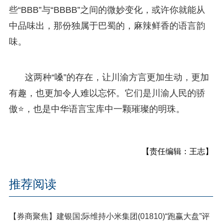
些“BBB”与“BBBB”之间的微妙变化，或许你就能从
中品味出，那份独属于巴蜀的，麻辣鲜香的语言韵
味。
这两种“嗓”的存在，让川渝方言更加生动，更加
有趣，也更加令人难以忘怀。它们是川渝人民的骄
傲⭐，也是中华语言宝库中一颗璀璨的明珠。
【责任编辑：王志】
推荐阅读
【券商聚焦】建银国;际维持小米集团(01810)“跑赢大盘”评