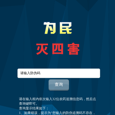
请在输入框内依次输入32位农药追溯信息码，然后点
查询键即可。
查询显示结果如下：
1、如果错误，提示为“您输入的防伪追溯码不存在，